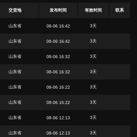
交货地
发布时间
有效时间
联系
山东省
3天
08-06 16:42
山东省
3天
08-06 16:42
山东省
3天
08-06 16:32
山东省
3天
08-06 16:32
山东省
3天
08-06 16:22
山东省
3天
08-06 16:22
山东省
3天
08-06 12:13
山东省
3天
08-06 12:13