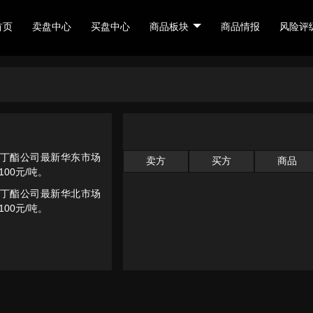
首页
卖盘中心
买盘中心
商品板块
商品情报
风险评
酸丁酯公司最新华东市场
卖方
买方
商品
00元/吨。
酸丁酯公司最新华北市场
00元/吨。