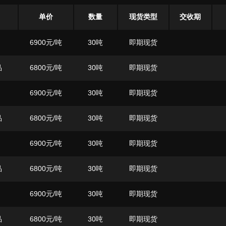
单价
数量
现货类型
交收期
6900
元/吨
30吨
即期现货
品
6800
元/吨
30吨
即期现货
6900
元/吨
30吨
即期现货
品
6800
元/吨
30吨
即期现货
6900
元/吨
30吨
即期现货
品
6800
元/吨
30吨
即期现货
6900
元/吨
30吨
即期现货
品
6800
元/吨
30吨
即期现货