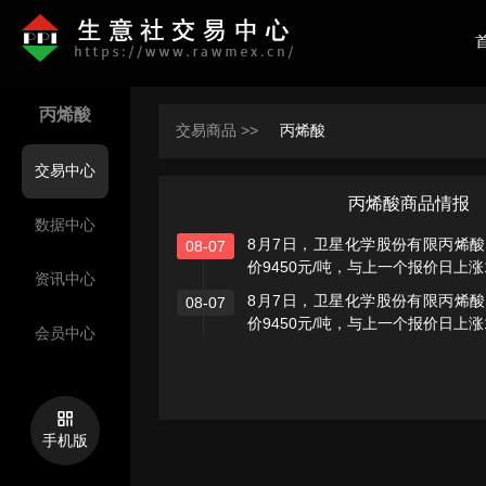
丙烯酸
交易商品 >>
丙烯酸
交易中心
丙烯酸商品情报
数据中心
8月7日，卫星化学股份有限丙烯
08-07
价9450元/吨，与上一个报价日上涨1
资讯中心
8月7日，卫星化学股份有限丙烯
08-07
价9450元/吨，与上一个报价日上涨1
会员中心
手机版