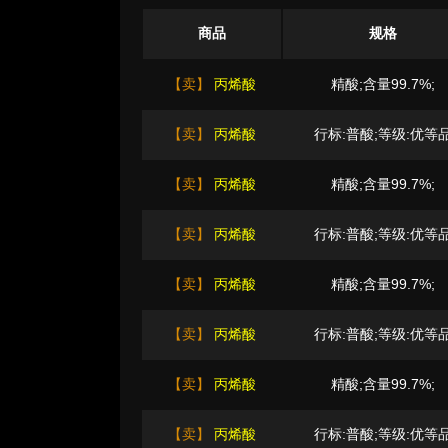
商品
规格
【卖】
丙烯酸
精酸;含量99.7%;
【卖】
丙烯酸
行标:普酸;等级:优等
【卖】
丙烯酸
精酸;含量99.7%;
【卖】
丙烯酸
行标:普酸;等级:优等
【卖】
丙烯酸
精酸;含量99.7%;
【卖】
丙烯酸
行标:普酸;等级:优等
【卖】
丙烯酸
精酸;含量99.7%;
【卖】
丙烯酸
行标:普酸;等级:优等