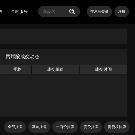
级
金融服务
交易商登录
注册
丙烯酸成交动态
规格
成交单价
成交时间
全部挂牌
基差挂牌
一口价挂牌
竞价挂牌
提货权挂牌