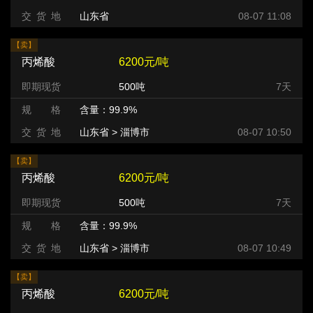
交 货 地
山东省
08-07 11:08
【卖】
丙烯酸
6200元/吨
即期现货
500吨
7天
规 格
含量：99.9%
交 货 地
山东省 > 淄博市
08-07 10:50
【卖】
丙烯酸
6200元/吨
即期现货
500吨
7天
规 格
含量：99.9%
交 货 地
山东省 > 淄博市
08-07 10:49
【卖】
丙烯酸
6200元/吨