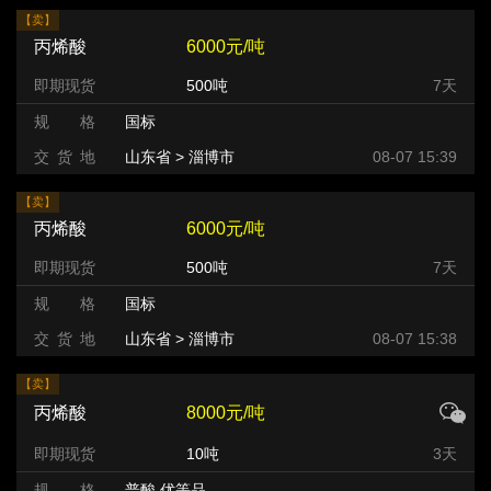
【卖】
丙烯酸
6000元/吨
即期现货
500吨
7天
规 格
国标
交 货 地
山东省 > 淄博市
08-07 15:39
【卖】
丙烯酸
6000元/吨
即期现货
500吨
7天
规 格
国标
交 货 地
山东省 > 淄博市
08-07 15:38
【卖】
丙烯酸
8000元/吨
即期现货
10吨
3天
规 格
普酸 优等品