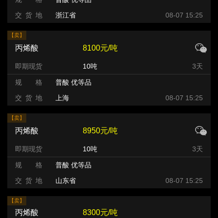
交 货 地
浙江省
08-07 15:25
【卖】
丙烯酸
8100元/吨
即期现货
10吨
3天
规 格
普酸 优等品
交 货 地
上海
08-07 15:25
【卖】
丙烯酸
8950元/吨
即期现货
10吨
3天
规 格
普酸 优等品
交 货 地
山东省
08-07 15:25
【卖】
丙烯酸
8300元/吨