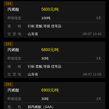
【卖】
丙烯酸
5600元/吨
即期现货
100吨
3天
规 格
行标:普酸;等级:优等品
交 货 地
山东省
08-07 13:40
【卖】
丙烯酸
6800元/吨
即期现货
30吨
3天
规 格
行标:普酸;等级:优等品
交 货 地
山东省
08-07 11:08
【卖】
丙烯酸
6900元/吨
即期现货
30吨
3天
规 格
精丙烯酸（GAA）