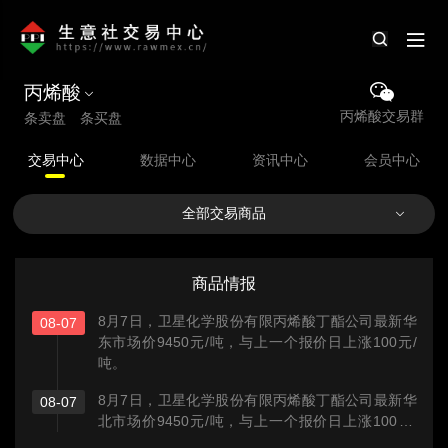
丙烯酸
丙烯酸交易群
条卖盘 条买盘
交易中心
数据中心
资讯中心
会员中心
全部交易商品
商品情报
8月7日，卫星化学股份有限丙烯酸丁酯公司最新华
08-07
东市场价9450元/吨，与上一个报价日上涨100元/
吨。
8月7日，卫星化学股份有限丙烯酸丁酯公司最新华
08-07
北市场价9450元/吨，与上一个报价日上涨100元/
吨。