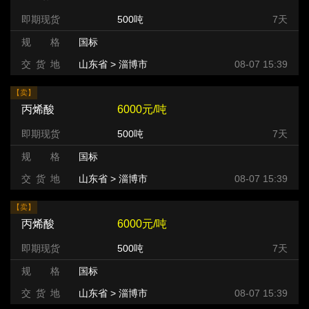
即期现货
500吨
7天
规 格
国标
交 货 地
山东省 > 淄博市
08-07 15:39
【卖】
丙烯酸
6000元/吨
即期现货
500吨
7天
规 格
国标
交 货 地
山东省 > 淄博市
08-07 15:39
【卖】
丙烯酸
6000元/吨
即期现货
500吨
7天
规 格
国标
交 货 地
山东省 > 淄博市
08-07 15:39