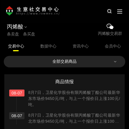
丙烯酸
丙烯酸交易群
条卖盘 条买盘
交易中心
数据中心
资讯中心
会员中心
全部交易商品
商品情报
8月7日，卫星化学股份有限丙烯酸丁酯公司最新华
08-07
东市场价9450元/吨，与上一个报价日上涨100元/
吨。
8月7日，卫星化学股份有限丙烯酸丁酯公司最新华
08-07
北市场价9450元/吨，与上一个报价日上涨100元/
吨。