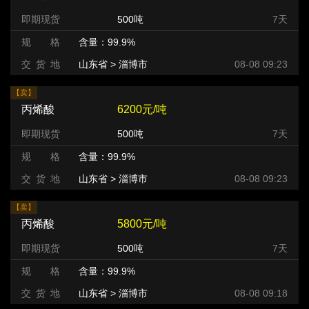
即期现货
500吨
7天
规 格
含量：99.9%
交 货 地
山东省 > 淄博市
08-08 09:23
【卖】
丙烯酸
6200元/吨
即期现货
500吨
7天
规 格
含量：99.9%
交 货 地
山东省 > 淄博市
08-08 09:23
【卖】
丙烯酸
5800元/吨
即期现货
500吨
7天
规 格
含量：99.9%
交 货 地
山东省 > 淄博市
08-08 09:18