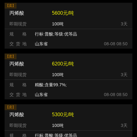
【卖】
丙烯酸
5600元/吨
即期现货
100吨
3天
规 格
行标:普酸;等级:优等品
交 货 地
山东省
08-08 08:50
【卖】
丙烯酸
6200元/吨
即期现货
100吨
3天
规 格
精酸;含量99.7%;
交 货 地
山东省
08-08 08:50
【卖】
丙烯酸
5300元/吨
即期现货
100吨
3天
规 格
行标:普酸;等级:优等品