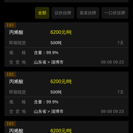
全部
议价挂牌
基差挂牌
一口价挂牌
【卖】
丙烯酸
6200元/吨
即期现货
500吨
7天
规 格
含量：99.9%
交 货 地
山东省 > 淄博市
08-08 09:23
【卖】
丙烯酸
6200元/吨
即期现货
500吨
7天
规 格
含量：99.9%
交 货 地
山东省 > 淄博市
08-08 09:23
【卖】
丙烯酸
6200元/吨