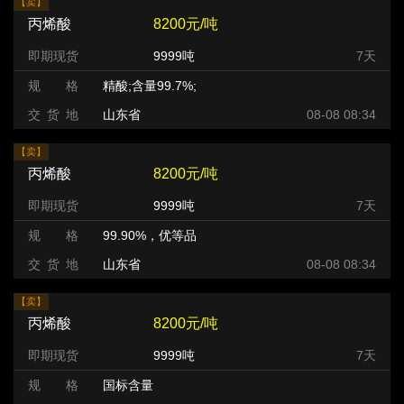
【卖】
丙烯酸
8200元/吨
即期现货
9999吨
7天
规 格
精酸;含量99.7%;
交 货 地
山东省
08-08 08:34
【卖】
丙烯酸
8200元/吨
即期现货
9999吨
7天
规 格
99.90%，优等品
交 货 地
山东省
08-08 08:34
【卖】
丙烯酸
8200元/吨
即期现货
9999吨
7天
规 格
国标含量