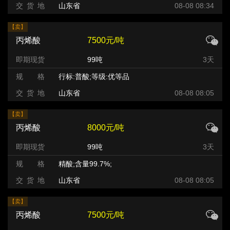
交 货 地
山东省
08-08 08:34
【卖】
丙烯酸
7500元/吨
即期现货
99吨
3天
规 格
行标:普酸;等级:优等品
交 货 地
山东省
08-08 08:05
【卖】
丙烯酸
8000元/吨
即期现货
99吨
3天
规 格
精酸;含量99.7%;
交 货 地
山东省
08-08 08:05
【卖】
丙烯酸
7500元/吨