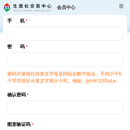
会员中心
手 机
密 码
密码可使用任何英文字母及阿拉伯数字组合，不得少于6
个字符并区分英文字母大小写。例如：JohN123DoLe。
确认密码
图形验证码